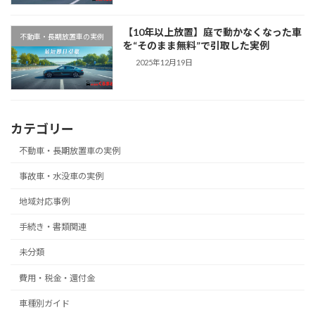
【10年以上放置】庭で動かなくなった車
不動車・長期放置車の実例
を“そのまま無料”で引取した実例
2025年12月19日
カテゴリー
不動車・長期放置車の実例
事故車・水没車の実例
地域対応事例
手続き・書類関連
未分類
費用・税金・還付金
車種別ガイド