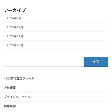
アーカイブ
2026年1月
2025年12月
2025年11月
2025年10月
検
索:
45秒無料査定フォーム
会社概要
プライバシーポリシー
利用規約