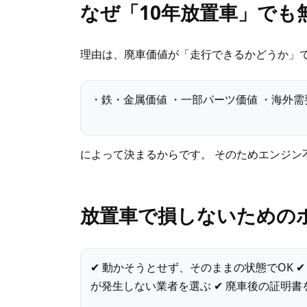
なぜ「10年放置車」でも
理由は、廃車価値が「走行できるかどうか」
・鉄・金属価値 ・一部パーツ価値 ・海外需
によって決まるからです。 そのためエンジン
放置車で損しないための
✔ 動かそうとせず、そのままの状態でOK 
が発生しない業者を選ぶ ✔ 廃車後の証明