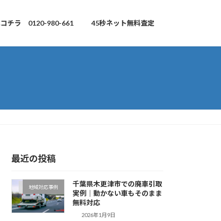
チラ 0120-980-661
45秒ネット無料査定
最近の投稿
千葉県木更津市での廃車引取
地域対応事例
実例｜動かない車もそのまま
無料対応
2026年1月9日