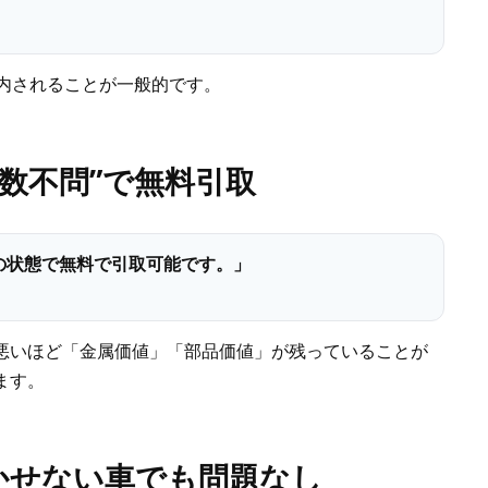
案内されることが一般的です。
年数不問”で無料引取
の状態で無料で引取可能です。」
悪いほど「金属価値」「部品価値」が残っていることが
ます。
かせない車でも問題なし