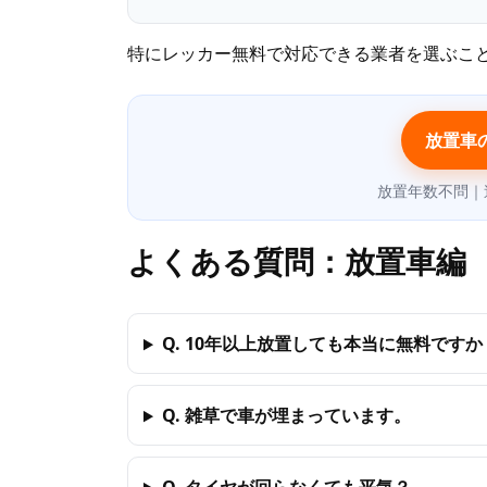
特にレッカー無料で対応できる業者を選ぶこ
放置車
放置年数不問｜
よくある質問：放置車編
Q. 10年以上放置しても本当に無料ですか
Q. 雑草で車が埋まっています。