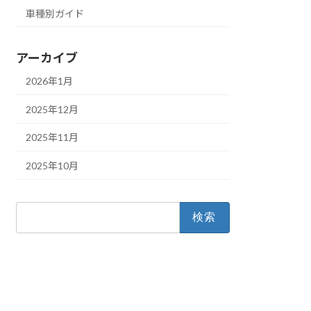
車種別ガイド
アーカイブ
2026年1月
2025年12月
2025年11月
2025年10月
検
索: