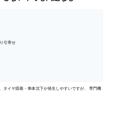
り引寄せ
ど、タイヤ固着・車体沈下が発生しやすいですが、 専門機