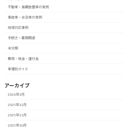
不動車・長期放置車の実例
事故車・水没車の実例
地域対応事例
手続き・書類関連
未分類
費用・税金・還付金
車種別ガイド
アーカイブ
2026年1月
2025年12月
2025年11月
2025年10月