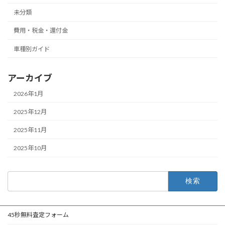
未分類
費用・税金・還付金
車種別ガイド
アーカイブ
2026年1月
2025年12月
2025年11月
2025年10月
検
索:
45秒無料査定フォーム