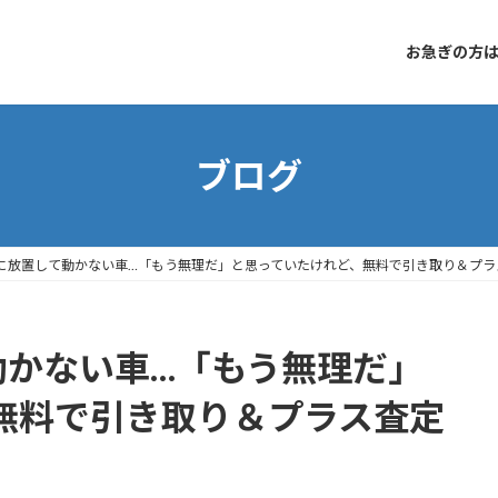
お急ぎの方はコ
ブログ
に放置して動かない車…「もう無理だ」と思っていたけれど、無料で引き取り＆プラ
動かない車…「もう無理だ」
無料で引き取り＆プラス査定