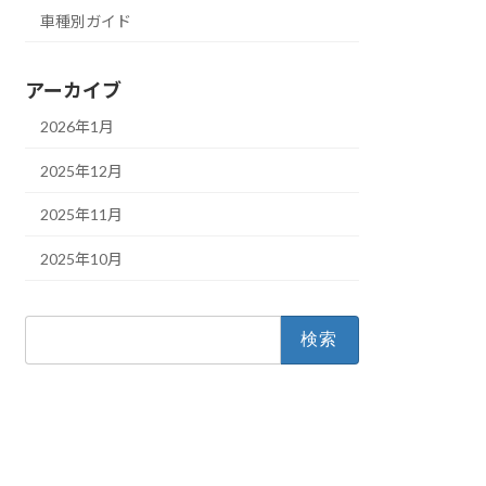
車種別ガイド
アーカイブ
2026年1月
2025年12月
2025年11月
2025年10月
検
索: