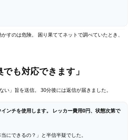
かすのは危険。 困り果ててネットで調べていたとき、
奥でも対応できます」
ない」旨を送信。 30分後には返信が届きました。
インチを使用します。 レッカー費用0円、状態次第で
本当にできるの？」と半信半疑でした。