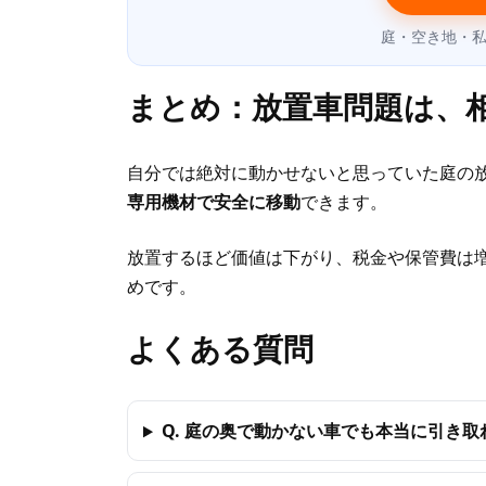
庭・空き地・私
まとめ：放置車問題は、
自分では絶対に動かせないと思っていた庭の放
専用機材で安全に移動
できます。
放置するほど価値は下がり、税金や保管費は増
めです。
よくある質問
Q. 庭の奥で動かない車でも本当に引き取