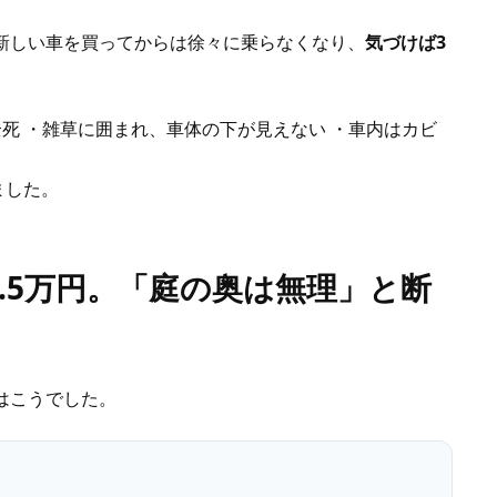
新しい車を買ってからは徐々に乗らなくなり、
気づけば3
全死 ・雑草に囲まれ、車体の下が見えない ・車内はカビ
ました。
.5万円。「庭の奥は無理」と断
はこうでした。