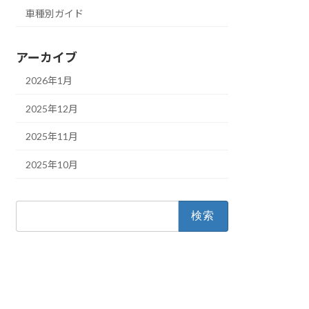
車種別ガイド
アーカイブ
2026年1月
2025年12月
2025年11月
2025年10月
検
索: