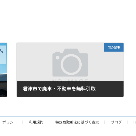
次の記事
君津市で廃車・不動車を無料引取
2025年11月14日
ーポリシー
利用規約
特定商取引法に基づく表示
ブログ