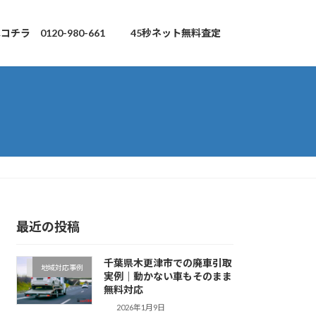
チラ 0120-980-661
45秒ネット無料査定
最近の投稿
千葉県木更津市での廃車引取
地域対応事例
実例｜動かない車もそのまま
無料対応
2026年1月9日