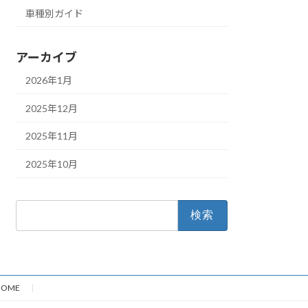
車種別ガイド
アーカイブ
2026年1月
2025年12月
2025年11月
2025年10月
検
索:
HOME