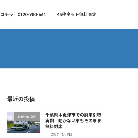
チラ 0120-980-661
45秒ネット無料査定
最近の投稿
千葉県木更津市での廃車引取
地域対応事例
実例｜動かない車もそのまま
無料対応
2026年1月9日