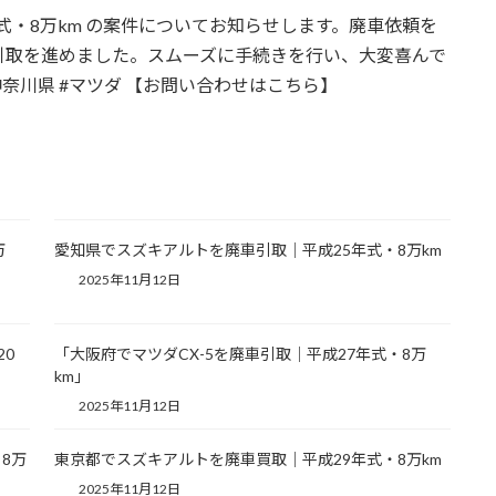
年式・8万km の案件についてお知らせします。廃車依頼を
引取を進めました。スムーズに手続きを行い、大変喜んで
#神奈川県 #マツダ 【お問い合わせはこちら】
万
愛知県でスズキアルトを廃車引取｜平成25年式・8万km
2025年11月12日
20
「大阪府でマツダCX-5を廃車引取｜平成27年式・8万
km」
2025年11月12日
8万
東京都でスズキアルトを廃車買取｜平成29年式・8万km
2025年11月12日