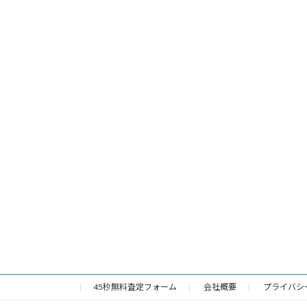
45秒無料査定フォーム
会社概要
プライバシ