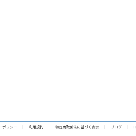
ーポリシー
利用規約
特定商取引法に基づく表示
ブログ