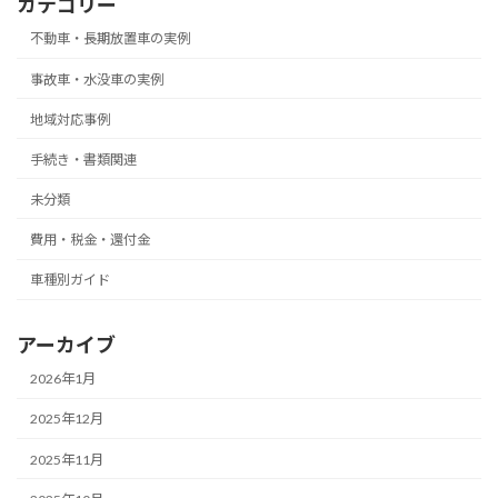
カテゴリー
不動車・長期放置車の実例
事故車・水没車の実例
地域対応事例
手続き・書類関連
未分類
費用・税金・還付金
車種別ガイド
アーカイブ
2026年1月
2025年12月
2025年11月