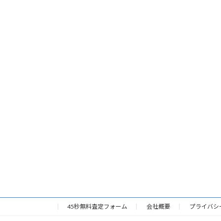
45秒無料査定フォーム
会社概要
プライバシ