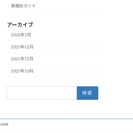
車種別ガイド
アーカイブ
2026年1月
2025年12月
2025年11月
2025年10月
検
索:
HOME