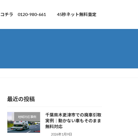
チラ 0120-980-661
45秒ネット無料査定
最近の投稿
千葉県木更津市での廃車引取
地域対応事例
実例｜動かない車もそのまま
無料対応
2026年1月9日