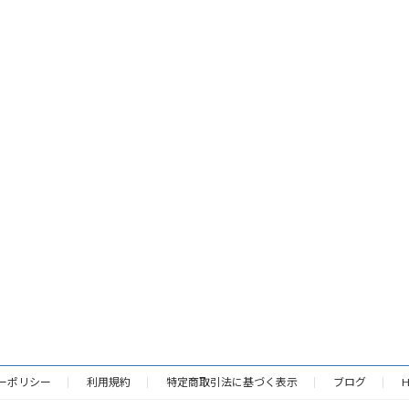
ーポリシー
利用規約
特定商取引法に基づく表示
ブログ