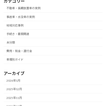
カテゴリー
不動車・長期放置車の実例
事故車・水没車の実例
地域対応事例
手続き・書類関連
未分類
費用・税金・還付金
車種別ガイド
アーカイブ
2026年1月
2025年12月
2025年11月