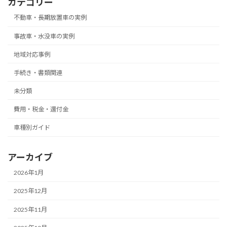
カテゴリー
不動車・長期放置車の実例
事故車・水没車の実例
地域対応事例
手続き・書類関連
未分類
費用・税金・還付金
車種別ガイド
アーカイブ
2026年1月
2025年12月
2025年11月