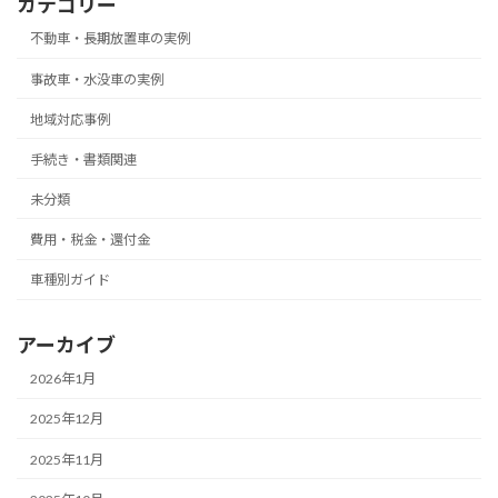
カテゴリー
不動車・長期放置車の実例
事故車・水没車の実例
地域対応事例
手続き・書類関連
未分類
費用・税金・還付金
車種別ガイド
アーカイブ
2026年1月
2025年12月
2025年11月