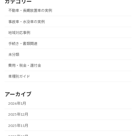
カテゴリー
不動車・長期放置車の実例
事故車・水没車の実例
地域対応事例
手続き・書類関連
未分類
費用・税金・還付金
車種別ガイド
アーカイブ
2026年1月
2025年12月
2025年11月