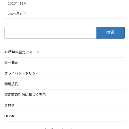
2025年11月
2025年10月
検
索:
45秒無料査定フォーム
会社概要
プライバシーポリシー
利用規約
特定商取引法に基づく表示
ブログ
HOME