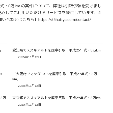
式・8万km の案件について、弊社は引取依頼を受けまし
心してご利用いただけるサービスを提供しています。 #
はこちら】https://55haisya.com/contact/
万
愛知県でスズキアルトを廃車引取｜平成25年式・8万km
2025年11月12日
20
「大阪府でマツダCX-5を廃車引取｜平成27年式・8万
km」
2025年11月12日
8万
東京都でスズキアルトを廃車買取｜平成29年式・8万km
2025年11月12日