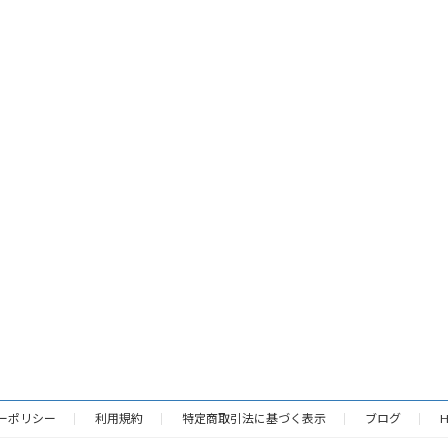
ーポリシー
利用規約
特定商取引法に基づく表示
ブログ