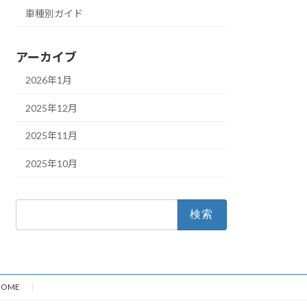
車種別ガイド
アーカイブ
2026年1月
2025年12月
2025年11月
2025年10月
検
索:
HOME