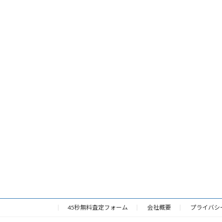
45秒無料査定フォーム
会社概要
プライバシ