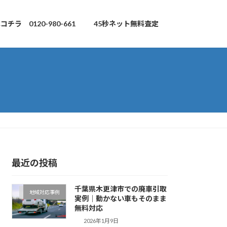
チラ 0120-980-661
45秒ネット無料査定
最近の投稿
千葉県木更津市での廃車引取
地域対応事例
実例｜動かない車もそのまま
無料対応
2026年1月9日