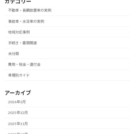
カテゴリー
不動車・長期放置車の実例
事故車・水没車の実例
地域対応事例
手続き・書類関連
未分類
費用・税金・還付金
車種別ガイド
アーカイブ
2026年1月
2025年12月
2025年11月