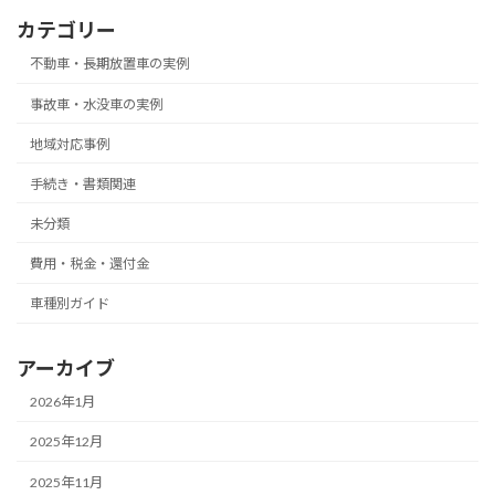
カテゴリー
不動車・長期放置車の実例
事故車・水没車の実例
地域対応事例
手続き・書類関連
未分類
費用・税金・還付金
車種別ガイド
アーカイブ
2026年1月
2025年12月
2025年11月