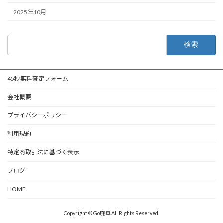
2025年10月
検
索:
45秒無料査定フォーム
会社概要
プライバシーポリシー
利用規約
特定商取引法に基づく表示
ブログ
HOME
Copyright © Go廃車 All Rights Reserved.