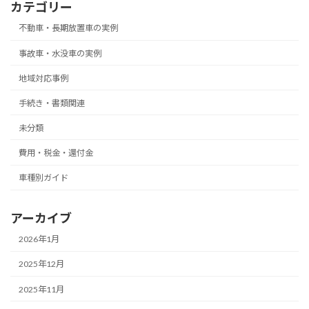
カテゴリー
不動車・長期放置車の実例
事故車・水没車の実例
地域対応事例
手続き・書類関連
未分類
費用・税金・還付金
車種別ガイド
アーカイブ
2026年1月
2025年12月
2025年11月