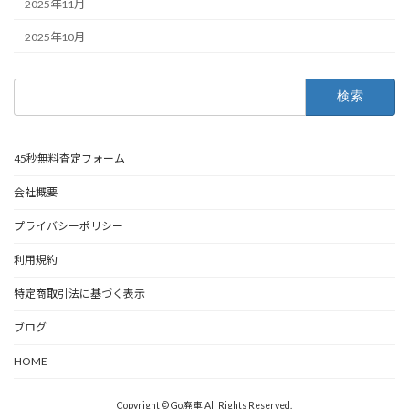
2025年11月
2025年10月
検
索:
45秒無料査定フォーム
会社概要
プライバシーポリシー
利用規約
特定商取引法に基づく表示
ブログ
HOME
Copyright © Go廃車 All Rights Reserved.