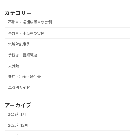
カテゴリー
不動車・長期放置車の実例
事故車・水没車の実例
地域対応事例
手続き・書類関連
未分類
費用・税金・還付金
車種別ガイド
アーカイブ
2026年1月
2025年12月