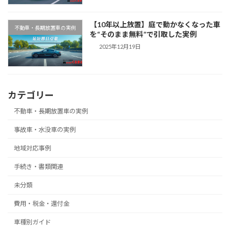
【10年以上放置】庭で動かなくなった車
不動車・長期放置車の実例
を“そのまま無料”で引取した実例
2025年12月19日
カテゴリー
不動車・長期放置車の実例
事故車・水没車の実例
地域対応事例
手続き・書類関連
未分類
費用・税金・還付金
車種別ガイド