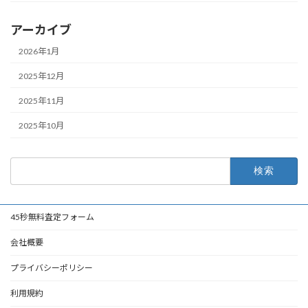
アーカイブ
2026年1月
2025年12月
2025年11月
2025年10月
検
索:
45秒無料査定フォーム
会社概要
プライバシーポリシー
利用規約