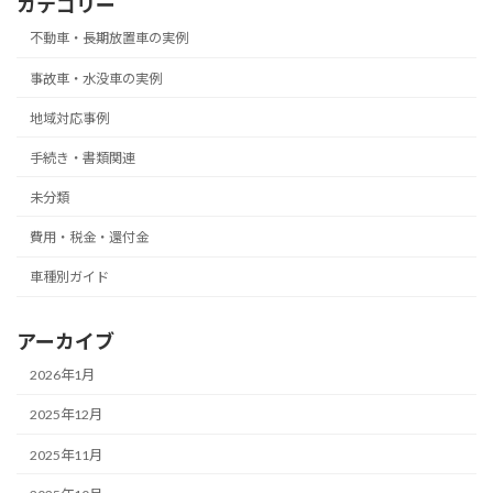
カテゴリー
不動車・長期放置車の実例
事故車・水没車の実例
地域対応事例
手続き・書類関連
未分類
費用・税金・還付金
車種別ガイド
アーカイブ
2026年1月
2025年12月
2025年11月