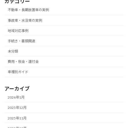
カテゴリー
不動車・長期放置車の実例
事故車・水没車の実例
地域対応事例
手続き・書類関連
未分類
費用・税金・還付金
車種別ガイド
アーカイブ
2026年1月
2025年12月
2025年11月