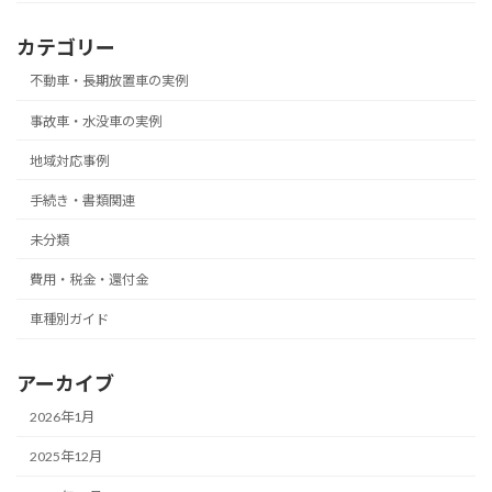
カテゴリー
不動車・長期放置車の実例
事故車・水没車の実例
地域対応事例
手続き・書類関連
未分類
費用・税金・還付金
車種別ガイド
アーカイブ
2026年1月
2025年12月