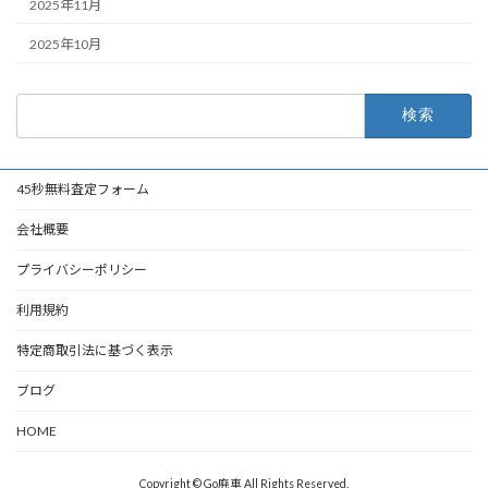
2025年11月
2025年10月
検
索:
45秒無料査定フォーム
会社概要
プライバシーポリシー
利用規約
特定商取引法に基づく表示
ブログ
HOME
Copyright © Go廃車 All Rights Reserved.