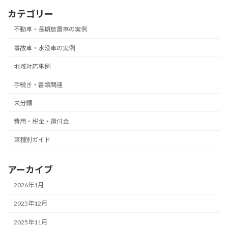
カテゴリー
不動車・長期放置車の実例
事故車・水没車の実例
地域対応事例
手続き・書類関連
未分類
費用・税金・還付金
車種別ガイド
アーカイブ
2026年1月
2025年12月
2025年11月