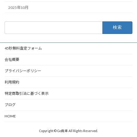
2025年10月
検
索:
45秒無料査定フォーム
会社概要
プライバシーポリシー
利用規約
特定商取引法に基づく表示
ブログ
HOME
Copyright © Go廃車 All Rights Reserved.