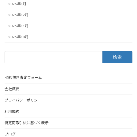
2026年1月
2025年12月
2025年11月
2025年10月
検
索:
45秒無料査定フォーム
会社概要
プライバシーポリシー
利用規約
特定商取引法に基づく表示
ブログ