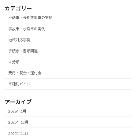
カテゴリー
不動車・長期放置車の実例
事故車・水没車の実例
地域対応事例
手続き・書類関連
未分類
費用・税金・還付金
車種別ガイド
アーカイブ
2026年1月
2025年12月
2025年11月