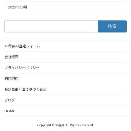
2025年10月
検
索:
45秒無料査定フォーム
会社概要
プライバシーポリシー
利用規約
特定商取引法に基づく表示
ブログ
HOME
Copyright © Go廃車 All Rights Reserved.