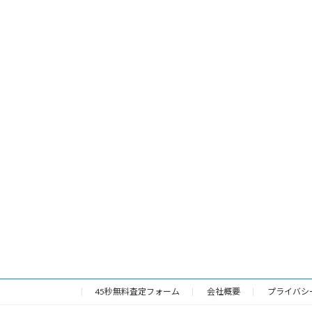
45秒無料査定フォーム
会社概要
プライバシ