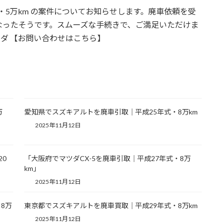
式・5万km の案件についてお知らせします。廃車依頼を受
なったそうです。スムーズな手続きで、ご満足いただけま
#マツダ 【お問い合わせはこちら】
万
愛知県でスズキアルトを廃車引取｜平成25年式・8万km
2025年11月12日
20
「大阪府でマツダCX-5を廃車引取｜平成27年式・8万
km」
2025年11月12日
8万
東京都でスズキアルトを廃車買取｜平成29年式・8万km
2025年11月12日