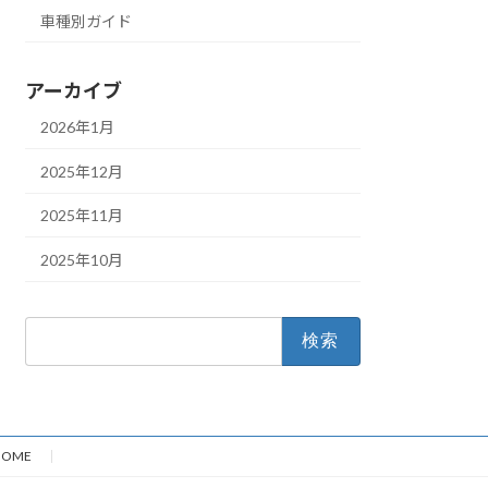
車種別ガイド
アーカイブ
2026年1月
2025年12月
2025年11月
2025年10月
検
索:
HOME