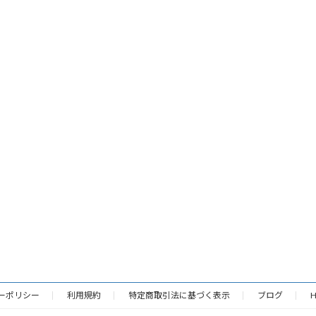
ーポリシー
利用規約
特定商取引法に基づく表示
ブログ