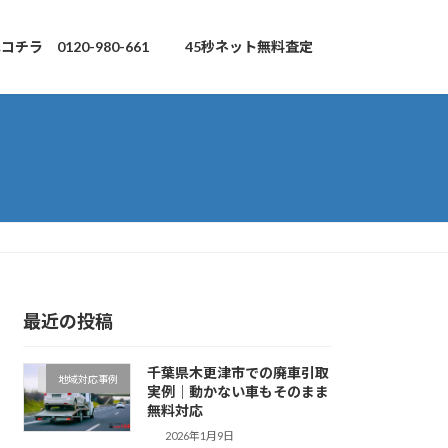
チラ 0120-980-661
45秒ネット無料査定
最近の投稿
千葉県木更津市での廃車引取
地域対応事例
実例｜動かない車もそのまま
無料対応
2026年1月9日