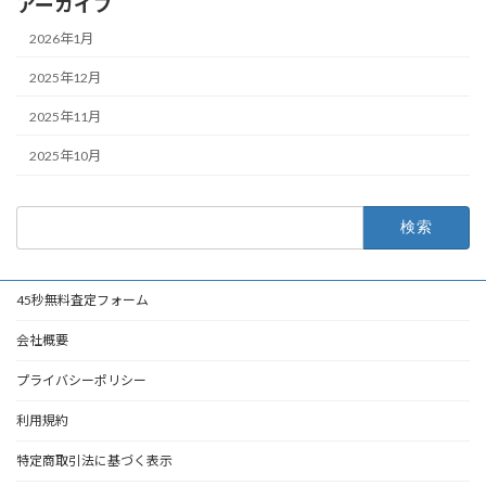
アーカイブ
2026年1月
2025年12月
2025年11月
2025年10月
検
索:
45秒無料査定フォーム
会社概要
プライバシーポリシー
利用規約
特定商取引法に基づく表示