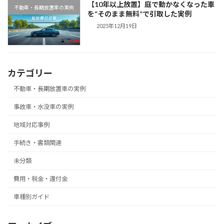
【10年以上放置】庭で動かなくなった車
不動車・長期放置車の実例
を“そのまま無料”で引取した実例
2025年12月19日
カテゴリー
不動車・長期放置車の実例
事故車・水没車の実例
地域対応事例
手続き・書類関連
未分類
費用・税金・還付金
車種別ガイド