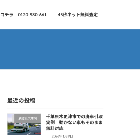
チラ 0120-980-661
45秒ネット無料査定
最近の投稿
千葉県木更津市での廃車引取
地域対応事例
実例｜動かない車もそのまま
無料対応
2026年1月9日