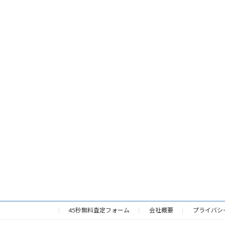
45秒無料査定フォーム
会社概要
プライバシ