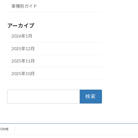
車種別ガイド
アーカイブ
2026年1月
2025年12月
2025年11月
2025年10月
検
索:
HOME