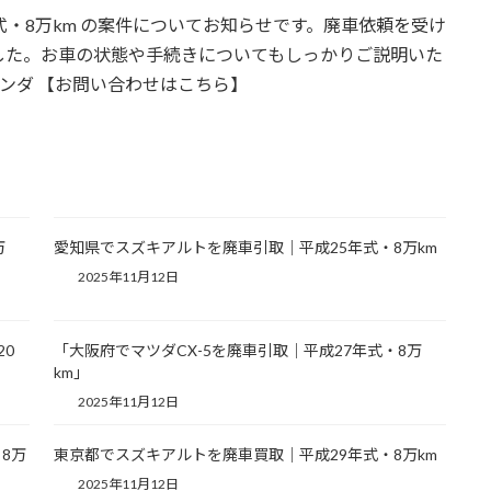
式・8万km の案件についてお知らせです。廃車依頼を受け
した。お車の状態や手続きについてもしっかりご説明いた
 #ホンダ 【お問い合わせはこちら】
万
愛知県でスズキアルトを廃車引取｜平成25年式・8万km
2025年11月12日
20
「大阪府でマツダCX-5を廃車引取｜平成27年式・8万
km」
2025年11月12日
8万
東京都でスズキアルトを廃車買取｜平成29年式・8万km
2025年11月12日