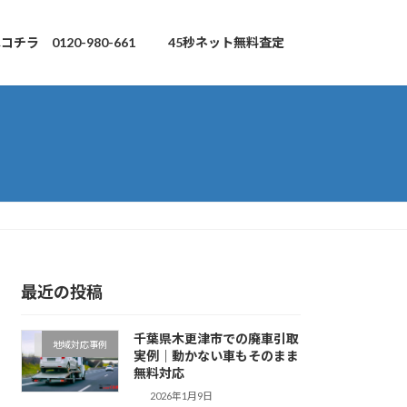
チラ 0120-980-661
45秒ネット無料査定
最近の投稿
千葉県木更津市での廃車引取
地域対応事例
実例｜動かない車もそのまま
無料対応
2026年1月9日