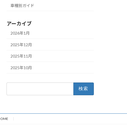
車種別ガイド
アーカイブ
2026年1月
2025年12月
2025年11月
2025年10月
検
索:
HOME