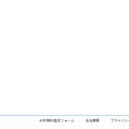
45秒無料査定フォーム
会社概要
プライバシ