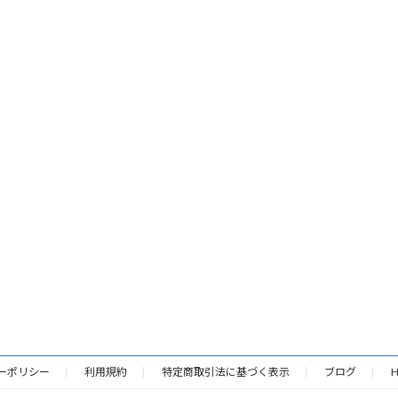
ーポリシー
利用規約
特定商取引法に基づく表示
ブログ