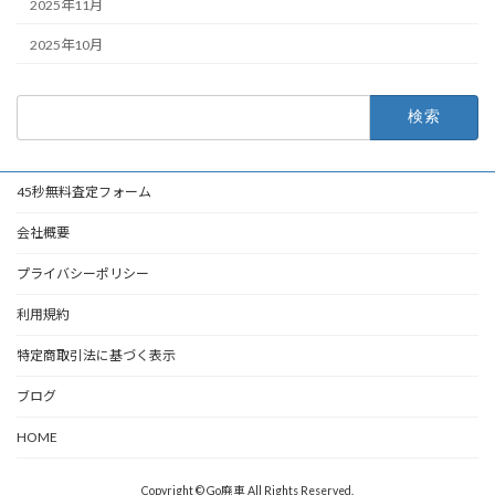
2025年11月
2025年10月
検
索:
45秒無料査定フォーム
会社概要
プライバシーポリシー
利用規約
特定商取引法に基づく表示
ブログ
HOME
Copyright © Go廃車 All Rights Reserved.