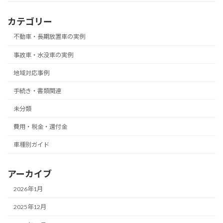
カテゴリー
不動車・長期放置車の実例
事故車・水没車の実例
地域対応事例
手続き・書類関連
未分類
費用・税金・還付金
車種別ガイド
アーカイブ
2026年1月
2025年12月