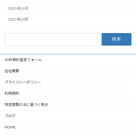
2025年11月
2025年10月
検
索:
45秒無料査定フォーム
会社概要
プライバシーポリシー
利用規約
特定商取引法に基づく表示
ブログ
HOME