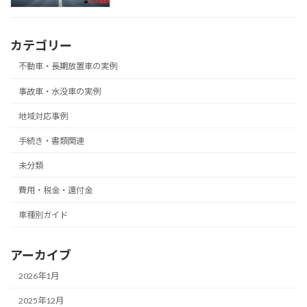
カテゴリー
不動車・長期放置車の実例
事故車・水没車の実例
地域対応事例
手続き・書類関連
未分類
費用・税金・還付金
車種別ガイド
アーカイブ
2026年1月
2025年12月