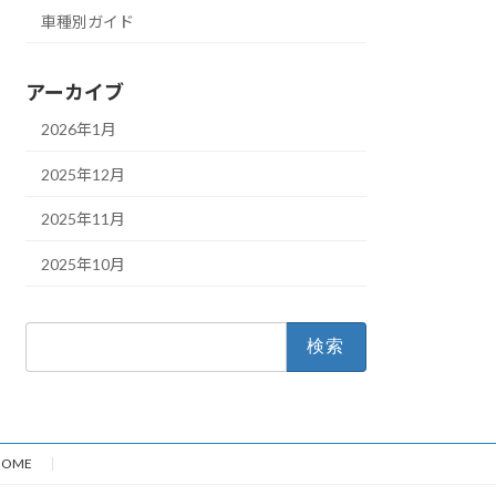
車種別ガイド
アーカイブ
2026年1月
2025年12月
2025年11月
2025年10月
検
索:
HOME