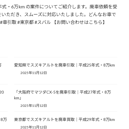
年式・6万km の案件についてご紹介します。廃車依頼を受
をいただき、スムーズに対応いたしました。どんなお車で
#車引取 #東京都 #スバル 【お問い合わせはこちら】
万
愛知県でスズキアルトを廃車引取｜平成25年式・8万km
2025年11月12日
20
「大阪府でマツダCX-5を廃車引取｜平成27年式・8万
km」
2025年11月12日
8万
東京都でスズキアルトを廃車買取｜平成29年式・8万km
2025年11月12日