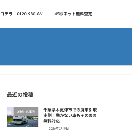
チラ 0120-980-661
45秒ネット無料査定
最近の投稿
千葉県木更津市での廃車引取
地域対応事例
実例｜動かない車もそのまま
無料対応
2026年1月9日