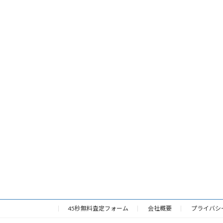
45秒無料査定フォーム
会社概要
プライバシ