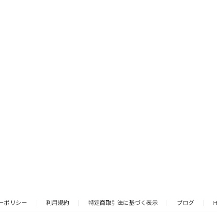
ーポリシー
利用規約
特定商取引法に基づく表示
ブログ