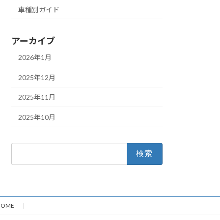
車種別ガイド
アーカイブ
2026年1月
2025年12月
2025年11月
2025年10月
検
索:
HOME