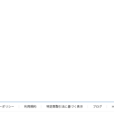
ーポリシー
利用規約
特定商取引法に基づく表示
ブログ