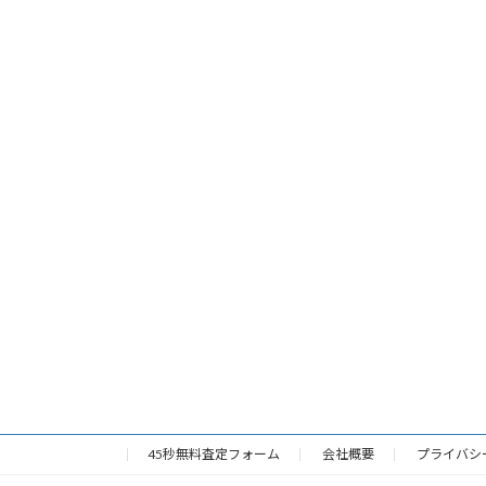
45秒無料査定フォーム
会社概要
プライバシ