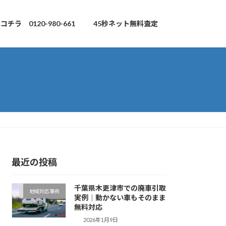
チラ 0120-980-661
45秒ネット無料査定
最近の投稿
千葉県木更津市での廃車引取
地域対応事例
実例｜動かない車もそのまま
無料対応
2026年1月9日