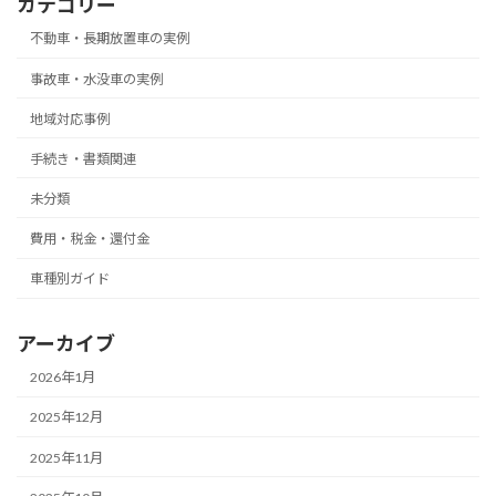
カテゴリー
不動車・長期放置車の実例
事故車・水没車の実例
地域対応事例
手続き・書類関連
未分類
費用・税金・還付金
車種別ガイド
アーカイブ
2026年1月
2025年12月
2025年11月