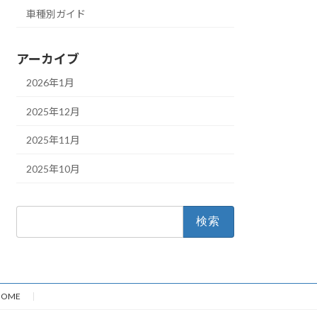
車種別ガイド
アーカイブ
2026年1月
2025年12月
2025年11月
2025年10月
検
索:
HOME