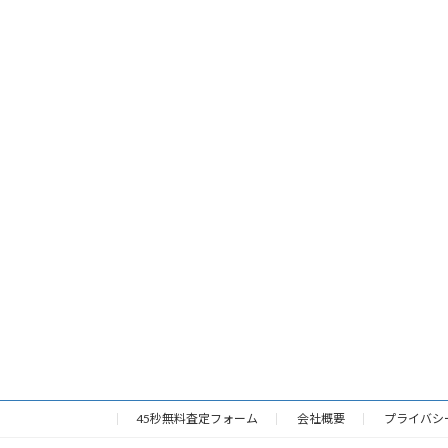
45秒無料査定フォーム
会社概要
プライバシ