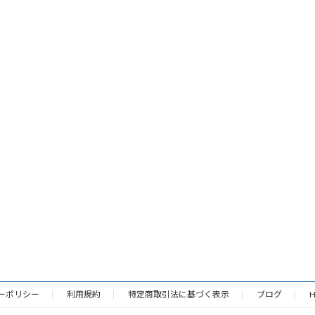
ーポリシー
利用規約
特定商取引法に基づく表示
ブログ