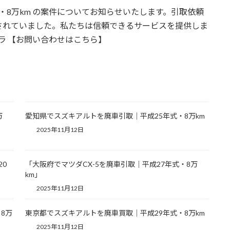
式・8万km の案件についてお知らせいたします。引取依頼
されていました。私たちは信頼できるサービスを提供しま
ローラ 【お問い合わせはこちら】
万
愛知県でスズキアルトを廃車引取｜平成25年式・8万km
2025年11月12日
20
「大阪府でマツダCX-5を廃車引取｜平成27年式・8万
km」
2025年11月12日
8万
東京都でスズキアルトを廃車買取｜平成29年式・8万km
2025年11月12日