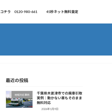
チラ 0120-980-661
45秒ネット無料査定
最近の投稿
千葉県木更津市での廃車引取
地域対応事例
実例｜動かない車もそのまま
無料対応
2026年1月9日