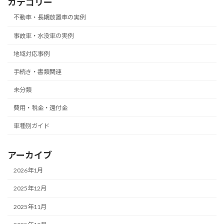
カテゴリー
不動車・長期放置車の実例
事故車・水没車の実例
地域対応事例
手続き・書類関連
未分類
費用・税金・還付金
車種別ガイド
アーカイブ
2026年1月
2025年12月
2025年11月