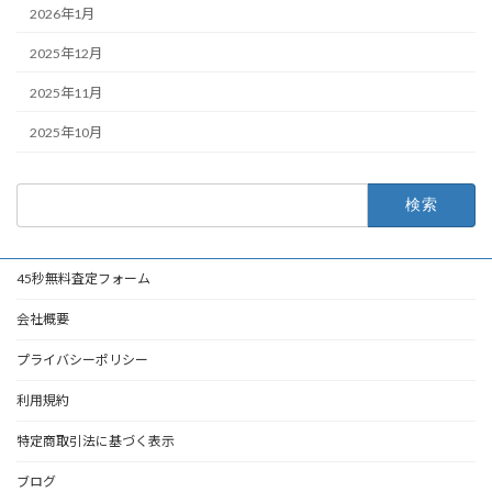
2026年1月
2025年12月
2025年11月
2025年10月
検
索:
45秒無料査定フォーム
会社概要
プライバシーポリシー
利用規約
特定商取引法に基づく表示
ブログ