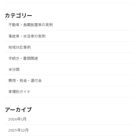
カテゴリー
不動車・長期放置車の実例
事故車・水没車の実例
地域対応事例
手続き・書類関連
未分類
費用・税金・還付金
車種別ガイド
アーカイブ
2026年1月
2025年12月