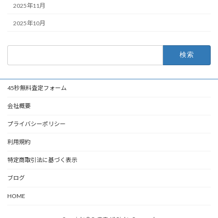
2025年11月
2025年10月
検
索:
45秒無料査定フォーム
会社概要
プライバシーポリシー
利用規約
特定商取引法に基づく表示
ブログ
HOME