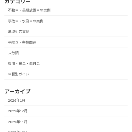
カテゴリー
不動車・長期放置車の実例
事故車・水没車の実例
地域対応事例
手続き・書類関連
未分類
費用・税金・還付金
車種別ガイド
アーカイブ
2026年1月
2025年12月
2025年11月