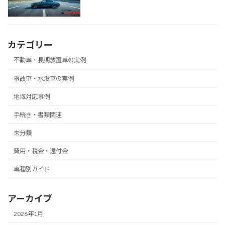
カテゴリー
不動車・長期放置車の実例
事故車・水没車の実例
地域対応事例
手続き・書類関連
未分類
費用・税金・還付金
車種別ガイド
アーカイブ
2026年1月