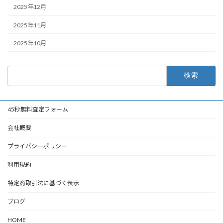
2025年12月
2025年11月
2025年10月
検
索:
45秒無料査定フォーム
会社概要
プライバシーポリシー
利用規約
特定商取引法に基づく表示
ブログ
HOME