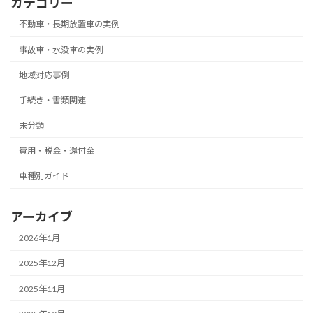
カテゴリー
不動車・長期放置車の実例
事故車・水没車の実例
地域対応事例
手続き・書類関連
未分類
費用・税金・還付金
車種別ガイド
アーカイブ
2026年1月
2025年12月
2025年11月