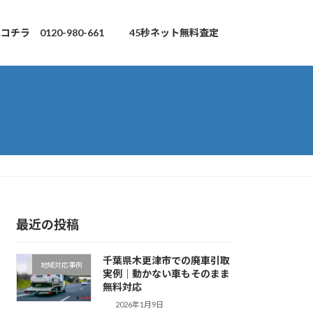
チラ 0120-980-661
45秒ネット無料査定
最近の投稿
千葉県木更津市での廃車引取
地域対応事例
実例｜動かない車もそのまま
無料対応
2026年1月9日