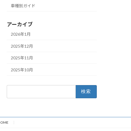
車種別ガイド
アーカイブ
2026年1月
2025年12月
2025年11月
2025年10月
検
索:
HOME