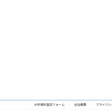
45秒無料査定フォーム
会社概要
プライバシ