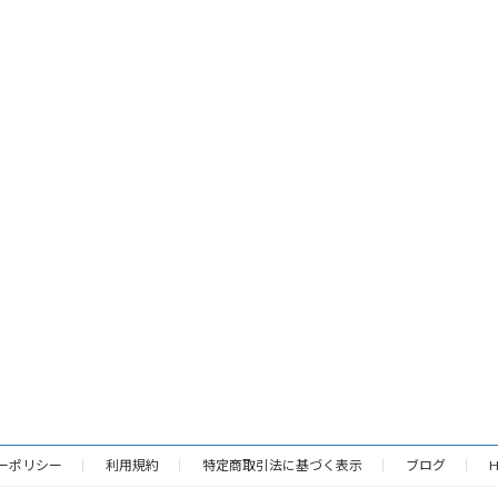
ーポリシー
利用規約
特定商取引法に基づく表示
ブログ