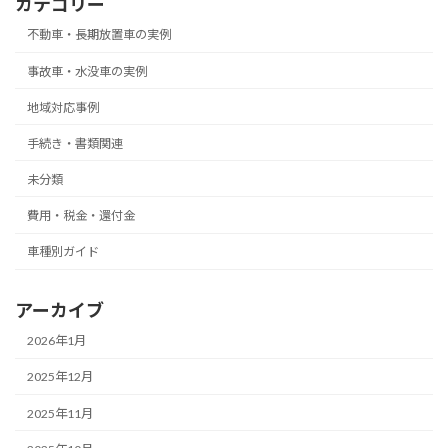
カテゴリー
不動車・長期放置車の実例
事故車・水没車の実例
地域対応事例
手続き・書類関連
未分類
費用・税金・還付金
車種別ガイド
アーカイブ
2026年1月
2025年12月
2025年11月