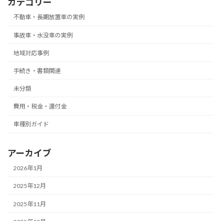
カテゴリー
不動車・長期放置車の実例
事故車・水没車の実例
地域対応事例
手続き・書類関連
未分類
費用・税金・還付金
車種別ガイド
アーカイブ
2026年1月
2025年12月
2025年11月