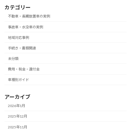
カテゴリー
不動車・長期放置車の実例
事故車・水没車の実例
地域対応事例
手続き・書類関連
未分類
費用・税金・還付金
車種別ガイド
アーカイブ
2026年1月
2025年12月
2025年11月