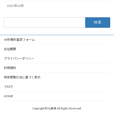
2025年10月
検
索:
45秒無料査定フォーム
会社概要
プライバシーポリシー
利用規約
特定商取引法に基づく表示
ブログ
HOME
Copyright © Go廃車 All Rights Reserved.