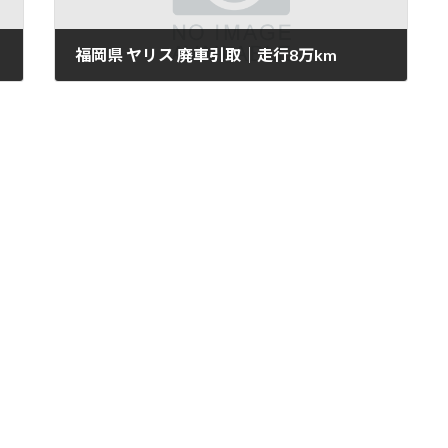
福岡県 ヤリス 廃車引取｜走行8万km
2025年11月11日