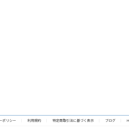
ーポリシー
利用規約
特定商取引法に基づく表示
ブログ