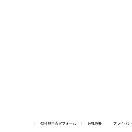
45秒無料査定フォーム
会社概要
プライバシ