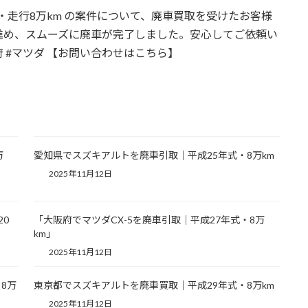
式・走行8万km の案件について、廃車買取を受けたお客様
進め、スムーズに廃車が完了しました。安心してご依頼い
阪府 #マツダ 【お問い合わせはこちら】
万
愛知県でスズキアルトを廃車引取｜平成25年式・8万km
2025年11月12日
20
「大阪府でマツダCX-5を廃車引取｜平成27年式・8万
km」
2025年11月12日
8万
東京都でスズキアルトを廃車買取｜平成29年式・8万km
2025年11月12日