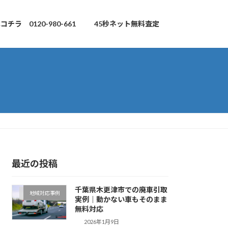
チラ 0120-980-661
45秒ネット無料査定
最近の投稿
千葉県木更津市での廃車引取
地域対応事例
実例｜動かない車もそのまま
無料対応
2026年1月9日