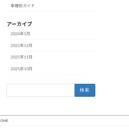
車種別ガイド
アーカイブ
2026年1月
2025年12月
2025年11月
2025年10月
検
索:
HOME