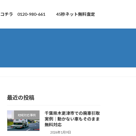
チラ 0120-980-661
45秒ネット無料査定
最近の投稿
千葉県木更津市での廃車引取
地域対応事例
実例｜動かない車もそのまま
無料対応
2026年1月9日