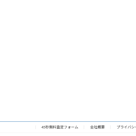
45秒無料査定フォーム
会社概要
プライバシ