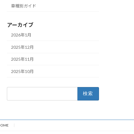
車種別ガイド
アーカイブ
2026年1月
2025年12月
2025年11月
2025年10月
検
索:
HOME