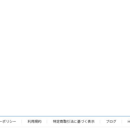
ーポリシー
利用規約
特定商取引法に基づく表示
ブログ