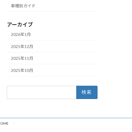
車種別ガイド
アーカイブ
2026年1月
2025年12月
2025年11月
2025年10月
検
索:
HOME