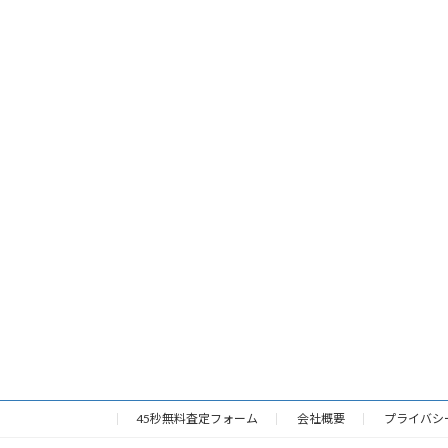
45秒無料査定フォーム
会社概要
プライバシ