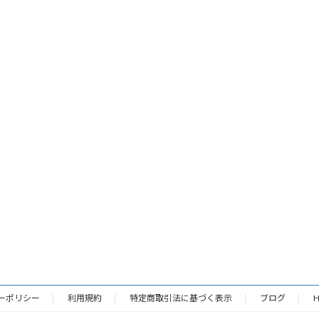
ーポリシー
利用規約
特定商取引法に基づく表示
ブログ