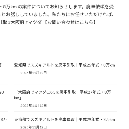
式・8万km の案件についてお知らせします。廃車依頼を受
たとお話ししていました。私たちにお任せいただければ、
引取 #大阪府 #マツダ 【お問い合わせはこちら】
万
愛知県でスズキアルトを廃車引取｜平成25年式・8万km
2025年11月12日
20
「大阪府でマツダCX-5を廃車引取｜平成27年式・8万
km」
2025年11月12日
8万
東京都でスズキアルトを廃車買取｜平成29年式・8万km
2025年11月12日