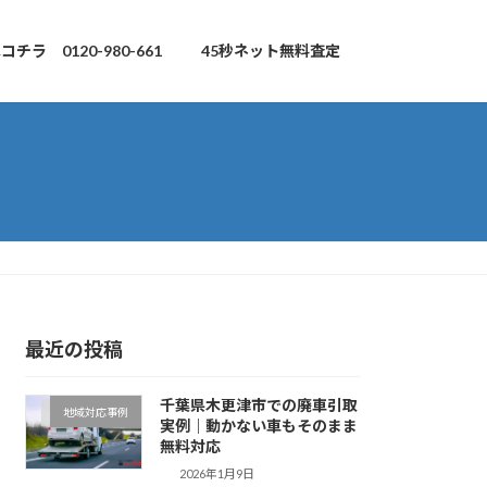
チラ 0120-980-661
45秒ネット無料査定
最近の投稿
千葉県木更津市での廃車引取
地域対応事例
実例｜動かない車もそのまま
無料対応
2026年1月9日