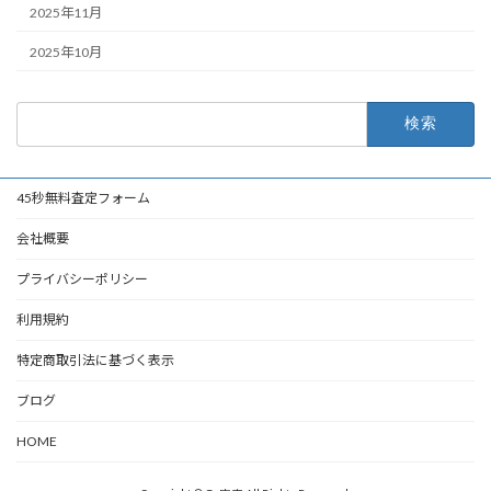
2025年11月
2025年10月
検
索:
45秒無料査定フォーム
会社概要
プライバシーポリシー
利用規約
特定商取引法に基づく表示
ブログ
HOME