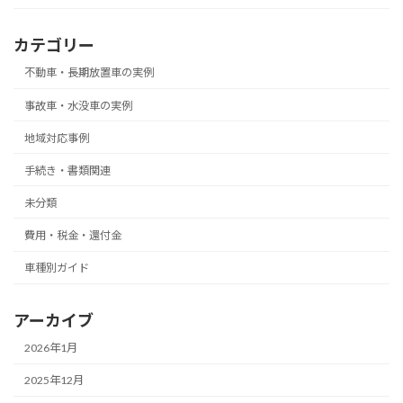
カテゴリー
不動車・長期放置車の実例
事故車・水没車の実例
地域対応事例
手続き・書類関連
未分類
費用・税金・還付金
車種別ガイド
アーカイブ
2026年1月
2025年12月